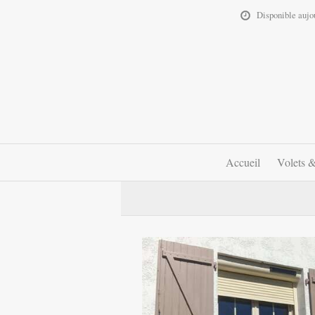
Disponible aujo
Accueil
Volets &