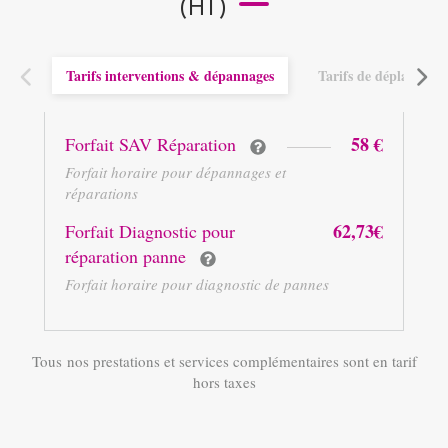
(HT)
Tarifs interventions & dépannages
Tarifs de déplacemen
58 €
Forfait SAV Réparation
Forfait horaire pour dépannages et
réparations
62,73€
Forfait Diagnostic pour
réparation panne
Forfait horaire pour diagnostic de pannes
Tous nos prestations et services complémentaires sont en tarif
hors taxes