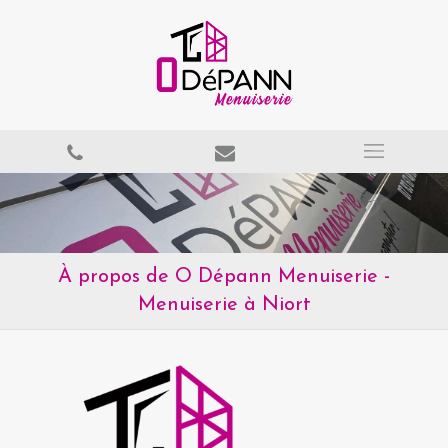
À propos de O Dépann Menuiserie -
Menuiserie à Niort