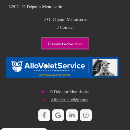
©2021 O Dépann Menuiserie
O Dépann Menuiserie
Contact
Prendre rendez-vous
O Dépann Menuiserie
Afficher le téléphone