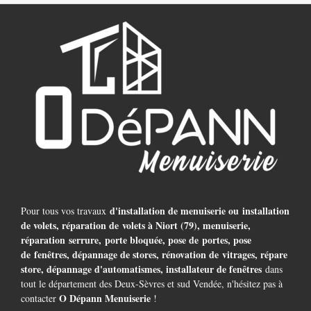
d'installation de menuiserie ou installation
Pour tous vos travaux
de volets, réparation de volets à Niort (79), menuiserie,
réparation serrure, porte bloquée, pose de portes, pose
de fenêtres, dépannage de stores, rénovation de vitrages, répare
store, dépannage d'automatismes, installateur de fenêtres
dans
tout le département des Deux-Sèvres et sud Vendée, n'hésitez pas à
O Dépann Menuiserie
contacter
!