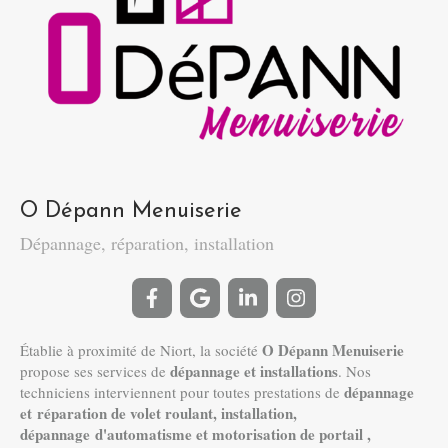
O Dépann Menuiserie
Dépannage, réparation, installation
O Dépann Menuiserie
Établie à proximité de Niort, la société
dépannage et installations
propose ses services de
. Nos
dépannage
techniciens interviennent pour toutes prestations de
et réparation de volet roulant, installation,
dépannage d'automatisme et motorisation de portail ,