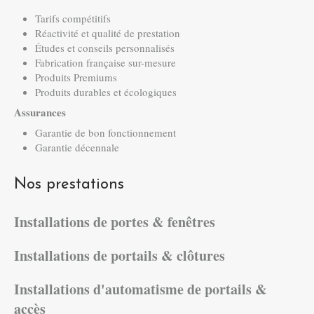
Tarifs compétitifs
Réactivité et qualité de prestation
Études et conseils personnalisés
Fabrication française sur-mesure
Produits Premiums
Produits durables et écologiques
Assurances
Garantie de bon fonctionnement
Garantie décennale
Nos prestations
Installations de portes & fenêtres
Installations de portails & clôtures
Installations d'automatisme de portails &
accès