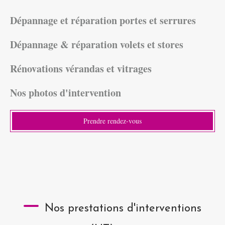
Dépannage et réparation portes et serrures
Dépannage & réparation volets et stores
Rénovations vérandas et vitrages
Nos photos d'intervention
Prendre rendez-vous
Nos prestations d'interventions