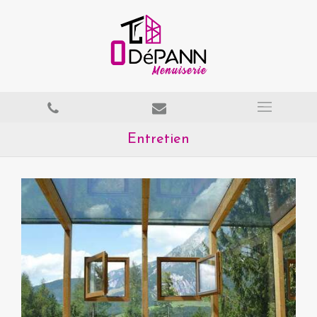
Entretien