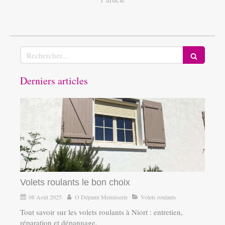
Rechercher
Derniers articles
Volets roulants le bon choix
08 Août 2025
O Dépann Menuiserie
Volets roulants
Tout savoir sur les volets roulants à Niort : entretien,
réparation et dépannage.