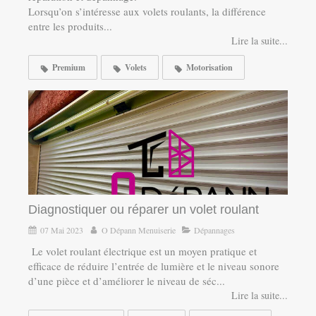
Lorsqu’on s’intéresse aux volets roulants, la différence
entre les produits...
Lire la suite...
Premium
Volets
Motorisation
Diagnostiquer ou réparer un volet roulant
07 Mai 2023
O Dépann Menuiserie
Dépannages
Le volet roulant électrique est un moyen pratique et
efficace de réduire l’entrée de lumière et le niveau sonore
d’une pièce et d’améliorer le niveau de séc...
Lire la suite...