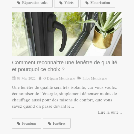
Réparation volet
Volets
Motorisation
Comment reconnaitre une fenêtre de qualité
et pourquoi ce choix ?
08 Mar 2022
O Dépann Menuiserie
Infos Menuiserie
Une fenêtre de qualité sera très isolante, car vous voulez
économiser de l’énergie, simplement dépenser moins de
chauffage aussi pour des raisons de confort, que vous
savez quand on passe devant le...
Lire la suite...
Premium
Fenêtres