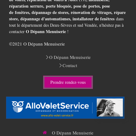
réparation serrure, porte bloquée, pose de portes, pose
de fenêtres, dépannage de stores, rénovation de vitrages, répare
store, dépannage d'automatismes, installateur de fenêtres
dans
tout le département des Deux-Sèvres et sud Vendée, n'hésitez pas à
O Dépann Menuiserie
contacter
!
©2021 O Dépann Menuiserie
O Dépann Menuiserie
Contact
Prendre rendez-vous
O Dépann Menuiserie