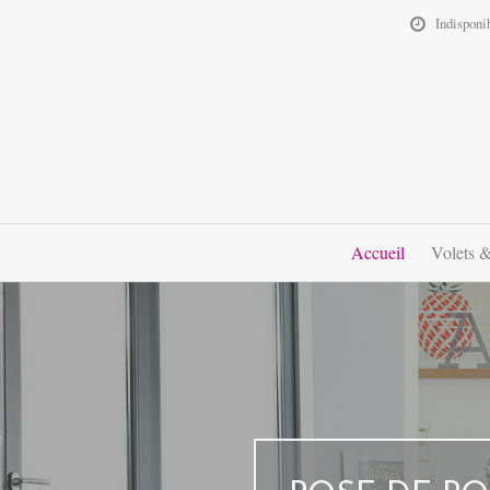
Indisponi
Accueil
Volets &