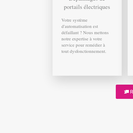
portails électriques
Votre système
d'automatisation est
défaillant ? Nous mettons
notre expertise à votre
service pour remédier à
tout dysfonctionnement.
R