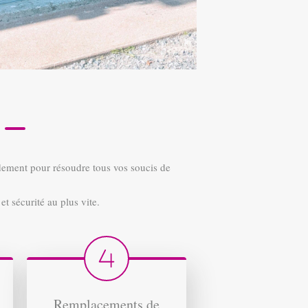
idement pour résoudre tous vos soucis de
 sécurité au plus vite.
Remplacements de