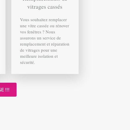
vitrages cassés
Vous souhaitez remplacer
une vitre cassée ou rénover
vos fenêtres ? Nous
assurons un service de
remplacement et réparation
de vitrages pour une
meilleure isolation et
sécurité.
 !!!