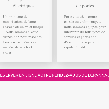
électriques
de portes
Un problème de
Porte claquée, serrure
motorisation, de lames
cassée ou endommagée,
cassées ou un volet bloqué
nous sommes équipés pour
? Nous sommes à votre
intervenir sur tous types de
disposition pour résoudre
serrures et portes afin
tous vos problèmes en
d'assurer une réparation
matière de volets et
rapide et fiable.
stores.
ÉSERVER EN LIGNE VOTRE RENDEZ-VOUS DE DÉPANNAGE