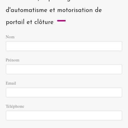
d'automatisme et motorisation de
portail et clôture
Nom
Prénom
Email
Téléphone