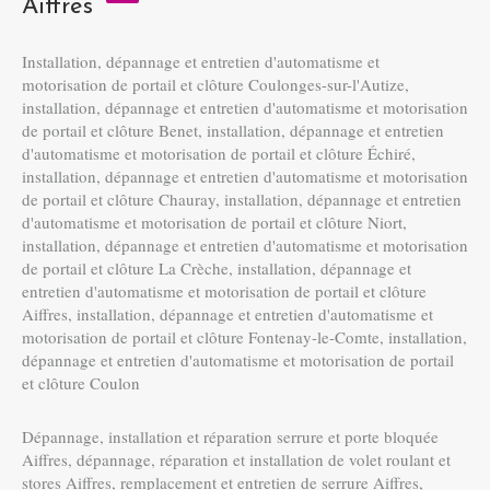
Aiffres
Installation, dépannage et entretien d'automatisme et
motorisation de portail et clôture Coulonges-sur-l'Autize
,
installation, dépannage et entretien d'automatisme et motorisation
de portail et clôture Benet
,
installation, dépannage et entretien
d'automatisme et motorisation de portail et clôture Échiré
,
installation, dépannage et entretien d'automatisme et motorisation
de portail et clôture Chauray
,
installation, dépannage et entretien
d'automatisme et motorisation de portail et clôture Niort
,
installation, dépannage et entretien d'automatisme et motorisation
de portail et clôture La Crèche
,
installation, dépannage et
entretien d'automatisme et motorisation de portail et clôture
Aiffres
,
installation, dépannage et entretien d'automatisme et
motorisation de portail et clôture Fontenay-le-Comte
,
installation,
dépannage et entretien d'automatisme et motorisation de portail
et clôture Coulon
Dépannage, installation et réparation serrure et porte bloquée
Aiffres
,
dépannage, réparation et installation de volet roulant et
stores Aiffres
,
remplacement et entretien de serrure Aiffres
,