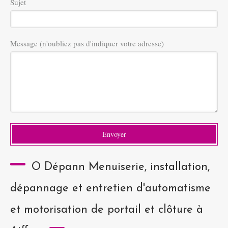
Sujet
Message (n'oubliez pas d'indiquer votre adresse)
Envoyer
O Dépann Menuiserie, installation,
dépannage et entretien d'automatisme
et motorisation de portail et clôture à