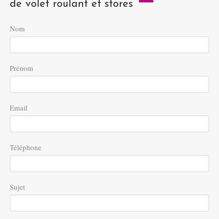
de volet roulant et stores
Nom
Prénom
Email
Téléphone
Sujet