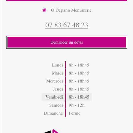
O Dépann Menuiserie
07 83 67 48 23
Demander un devis
Lundi
8h - 18h45
Mardi
8h - 18h45
Mercredi
8h - 18h45
Jeudi
8h - 18h45
Vendredi
8h - 18h45
Samedi
9h - 12h
Dimanche
Fermé