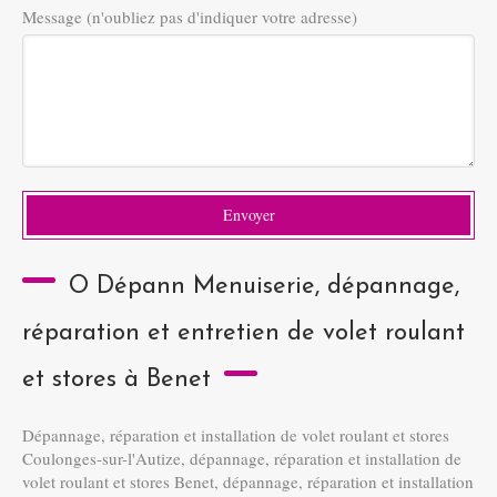
Message (n'oubliez pas d'indiquer votre adresse)
Envoyer
O Dépann Menuiserie, dépannage,
réparation et entretien de volet roulant
et stores à Benet
Dépannage, réparation et installation de volet roulant et stores
Coulonges-sur-l'Autize
,
dépannage, réparation et installation de
volet roulant et stores Benet
,
dépannage, réparation et installation