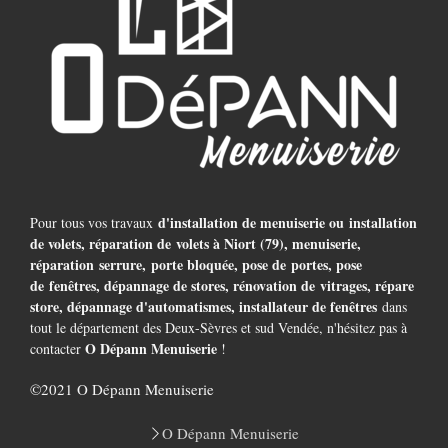
d'installation de menuiserie ou installation
Pour tous vos travaux
de volets, réparation de volets à Niort (79), menuiserie,
réparation serrure, porte bloquée, pose de portes, pose
de fenêtres, dépannage de stores, rénovation de vitrages, répare
store, dépannage d'automatismes, installateur de fenêtres
dans
tout le département des Deux-Sèvres et sud Vendée, n'hésitez pas à
O Dépann Menuiserie
contacter
!
©2021 O Dépann Menuiserie
O Dépann Menuiserie